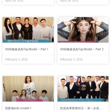
April 26, 2021
April 26, 2021
30秒極速成為Top Model – Part 1
30秒極速成為Top Model – Part 2
February 3, 2021
February 3, 2021
我要做kids model !!
想成為專業模特兒 – 第一步係……