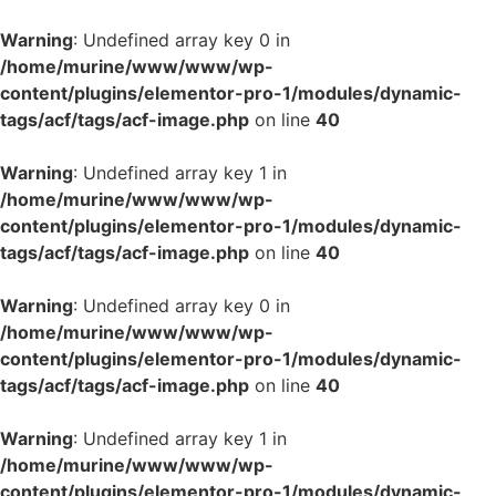
Warning
: Undefined array key 0 in
/home/murine/www/www/wp-
content/plugins/elementor-pro-1/modules/dynamic-
tags/acf/tags/acf-image.php
on line
40
Warning
: Undefined array key 1 in
/home/murine/www/www/wp-
content/plugins/elementor-pro-1/modules/dynamic-
tags/acf/tags/acf-image.php
on line
40
Warning
: Undefined array key 0 in
/home/murine/www/www/wp-
content/plugins/elementor-pro-1/modules/dynamic-
tags/acf/tags/acf-image.php
on line
40
Warning
: Undefined array key 1 in
/home/murine/www/www/wp-
content/plugins/elementor-pro-1/modules/dynamic-