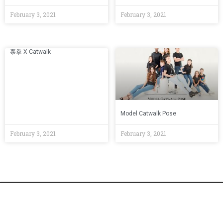
February 3, 2021
February 3, 2021
泰拳 X Catwalk
Model Catwalk Pose
February 3, 2021
February 3, 2021